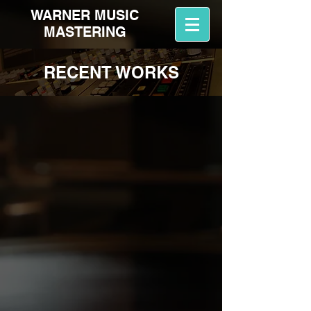
WARNER MUSIC
MASTERING
RECENT WORKS