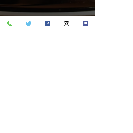
Privacy Policy
お問い合わせ：株式会社ミキサーズラボ​（ワー
ナーミュージック・マスタリング）
03-6418-
0881