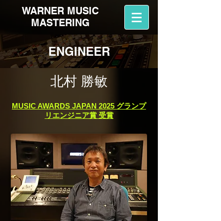
WARNER MUSIC
MASTERING
ENGINEER
北村 勝敏
MUSIC AWARDS JAPAN 2025 グランプ
リエンジニア賞 受賞