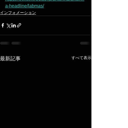
a-headline/labmas/
インフォメーション
すべて表示
最新記事