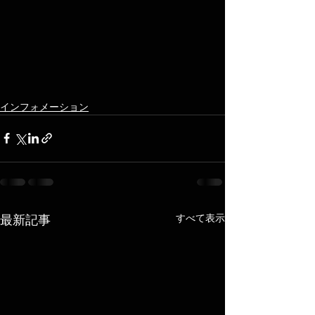
インフォメーション
すべて表示
最新記事