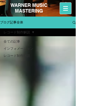
WARNER MUSIC
MASTERING
ブログ記事全体
レコード制作解説
全ての記事
インフォメーション
レコード制作解説