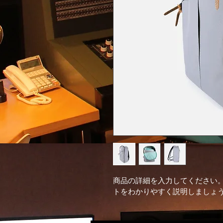
商品の詳細を入力してください
トをわかりやすく説明しましょ