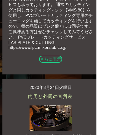
ビスも承っております。 通常のカッティン
グと同じカッティングマシン【VMS 80】を
使用し、PVCプレートカッティング専用のチ
ューニングを施してカッティングを行います
ので、盤の品質はプレス盤とほぼ同等です。
ご興味ある方はぜひチェックしてみてくださ
い。 PVCプレートカッティングサービス
LAB PLATE & CUTTING
https://www.lpc.mixerslab.co.jp
さらに表示
2020年3月24日火曜日
内周と外周の音質差