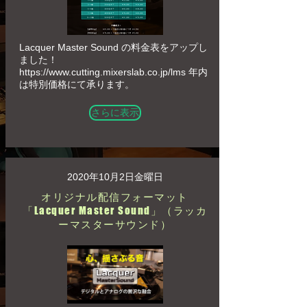
Lacquer Master Sound の料金表をアップし
ました！
https://www.cutting.mixerslab.co.jp/lms
年内
は特別価格にて承ります。
さらに表示
2020年10月2日金曜日
オリジナル配信フォーマット
「Lacquer Master Sound」（ラッカ
ーマスターサウンド）