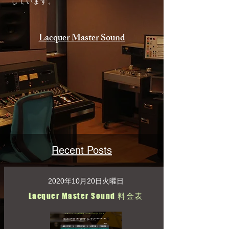
しています。
Lacquer Master Sound
Recent Posts
2020年10月20日火曜日
Lacquer Master Sound 料金表