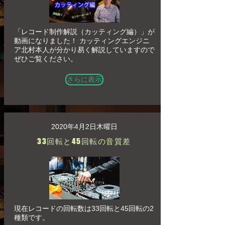
「レコード制作解説（カッティング編）」が
動画になりました！ カッティングエンジニ
ア北村本人が分かり易く解説していますので
ぜひご覧ください。
さらに表示
2020年4月2日木曜日
33回転と45回転の音質差
現在レコードの回転数は33回転と45回転の2
種類です。