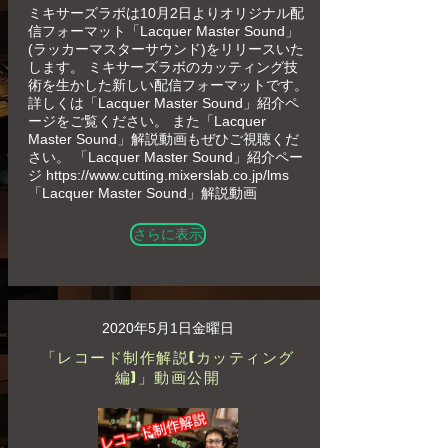
ミキサーズラボは10月2日よりオリジナル配
信フォーマット「Lacquer Master Sound」
(ラッカーマスターサウンド)をリリースいた
します。 ミキサーズラボのカッティング技
術を生かした新しい配信フォーマットです。
詳しくは「Lacquer Master Sound」紹介ペ
ージをご覧ください。 また「Lacquer
Master Sound」解説動画もぜひご視聴くだ
さい。 「Lacquer Master Sound」紹介ペー
ジ
https://www.cutting.mixerslab.co.jp/lms
「Lacquer Master Sound」解説動画
さらに表示
2020年5月1日金曜日
「レコード制作解説(カッティング
編)」動画公開